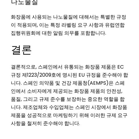
나노물질
화장품에 사용되는 나노물질에 대해서는 특별한 규정
이 적용되며, 이는 특정 라벨링 요구 사항과 유럽연합
집행위원회에 대한 알림 의무를 포함합니다.
결론
결론적으로, 스페인에서 유통되는 화장품 제품은 EC
규정 제1223/2009호에 명시된 EU 규정을 준수해야 합
니다. 스페인 의약품 및 건강 제품청(AEMPS)은 스페
인에서 소비자에게 제공되는 화장품 제품의 안전성,
품질, 그리고 규제 준수를 보장하는 중요한 역할을 합
니다. 제조업체와 수입업체는 스페인 시장에서 화장품
제품을 성공적으로 마케팅하기 위해 이러한 규제 요구
사항을 철저히 준수해야 합니다.