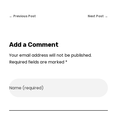
Previous Post
Next Post
Add a Comment
Your email address will not be published.
Required fields are marked *
Name (required)