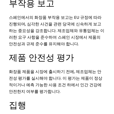
부작용 보고
스페인에서의 화장품 부작용 보고는 EU 규정에 따라
진행되며, 심각한 사건을 관련 당국에 신속하게 보고
하는 중요성을 강조합니다. 제조업체와 유통업체는 이
러한 요구 사항을 준수하여 스페인 시장에서 제품의
안전성과 규제 준수를 유지해야 합니다.
제품 안전성 평가
화장품 제품을 시장에 출시하기 전에, 제조업체는 안
전성 평가를 실시해야 합니다. 이 평가는 제품이 정상
적이거나 예측 가능한 사용 조건 하에서 인간 건강에
안전한지 여부를 평가합니다.
집행