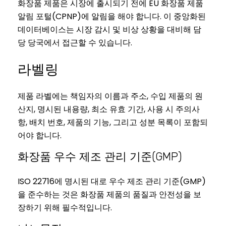
화장품 제품은 시장에 출시되기 전에 EU 화장품 제품
알림 포털(CPNP)에 알림을 해야 합니다. 이 중앙화된
데이터베이스는 시장 감시 및 비상 상황을 대비해 담
당 당국에서 접근할 수 있습니다.
라벨링
제품 라벨에는 책임자의 이름과 주소, 수입 제품의 원
산지, 명시된 내용량, 최소 유효 기간, 사용 시 주의사
항, 배치 번호, 제품의 기능, 그리고 성분 목록이 포함되
어야 합니다.
화장품 우수 제조 관리 기준(GMP)
ISO 22716에 명시된 대로 우수 제조 관리 기준(GMP)
을 준수하는 것은 화장품 제품의 품질과 안전성을 보
장하기 위해 필수적입니다.