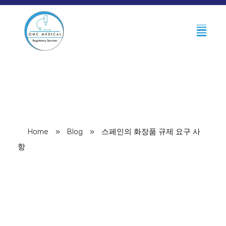
Home
»
Blog
»
스페인의 화장품 규제 요구 사
항
스페인의 화장품 규제 요구
사항