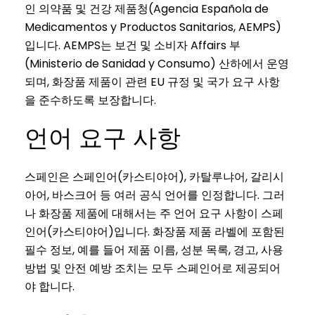
인 의약품 및 건강 제품청(Agencia Española de
Medicamentos y Productos Sanitarios, AEMPS)
입니다. AEMPS는 보건 및 소비자 Affairs 부
(Ministerio de Sanidad y Consumo) 산하에서 운영
되며, 화장품 제품이 관련 EU 규정 및 국가 요구 사항
을 준수하도록 보장합니다.
언어 요구 사항
스페인은 스페인어(카스티야어), 카탈루냐어, 갈리시
아어, 바스크어 등 여러 공식 언어를 인정합니다. 그러
나 화장품 제품에 대해서는 주 언어 요구 사항이 스페
인어(카스티야어)입니다. 화장품 제품 라벨에 포함된
필수 정보, 예를 들어 제품 이름, 성분 목록, 경고, 사용
방법 및 안전 예방 조치는 모두 스페인어로 제공되어
야 합니다.