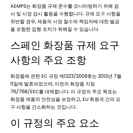
AEMPS는 화장품 규제 준수를 모니터링하기 위해 검
사 및 시장 감시 활동을 수행합니다. 규제 요구 사항을
위반할 경우, 제품의 시장 철수와 책임자에 대한 벌금
을 포함한 집행 조치가 취해질 수 있습니다.
스페인 화장품 규제 요구
사항의 주요 조항
화장품에 관한 EC 규정 제1223/2009호는 2013년 7월
11일에 발효되었으며, 이전의 화장품 지침
76/768/EEC를 대체합니다. 이 규정의 주요 목표는
화장품 제품의 안전성을 보장하고, EU 회원국 간의 요
구 사항을 간소화하는 것입니다.
이 규정의 주요 요소