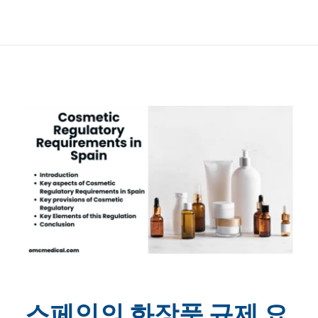
스페인의 화장품 규제 요