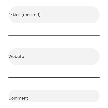
E-Mail (required)
Website
Comment