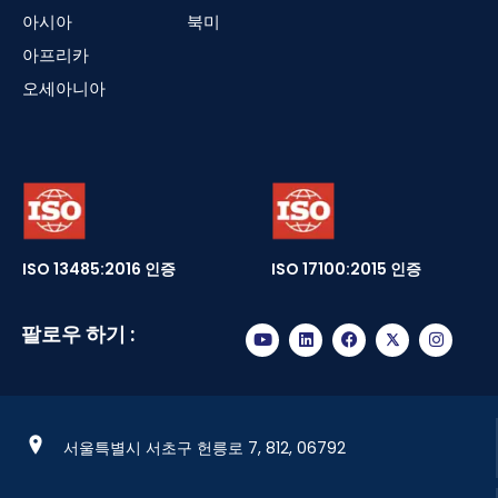
아시아
북미
아프리카
오세아니아
ISO 13485:2016 인증
ISO 17100:2015 인증
팔로우 하기 :
서울특별시 서초구 헌릉로 7, 812, 06792