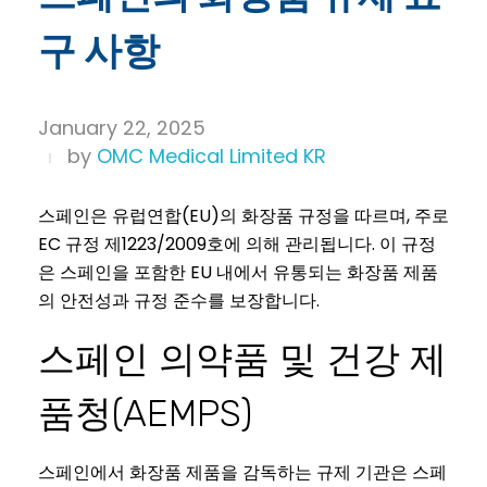
구 사항
January 22, 2025
by
OMC Medical Limited KR
스페인은 유럽연합(EU)의 화장품 규정을 따르며, 주로
EC 규정 제1223/2009호에 의해 관리됩니다. 이 규정
은 스페인을 포함한 EU 내에서 유통되는 화장품 제품
의 안전성과 규정 준수를 보장합니다.
스페인 의약품 및 건강 제
품청(AEMPS)
스페인에서 화장품 제품을 감독하는 규제 기관은 스페