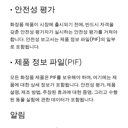
· 안전성 평가
화장품 제품이 시장에 출시되기 전에, 반드시 자격을
갖춘 안전성 평가자가 실시하는 안전성 평가를 거쳐야
합니다. 안전성 보고서는 제품 정보 파일(PIF)의 일부
로 포함됩니다.
· 제품 정보 파일(PIF)
모든 화장품 제품은 PIF를 보유해야 하며, 여기에는 제
품에 대한 상세 정보가 포함됩니다. 안전성 평가, 제품
설명, 제조 방법, 주장된 효과에 대한 증명, 그리고 수행
된 동물 실험에 관한 데이터가 포함됩니다.
알림