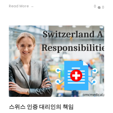
Read More
0
0
스위스 인증 대리인의 책임