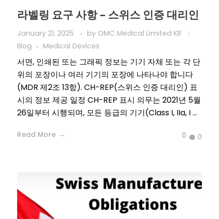
라벨링 요구 사항 – 스위스 인증 대리인
January 21, 2025
by
OMC Medical Limited KR
Blog
Medical Devices
서면, 인쇄된 또는 그래픽 정보는 기기 자체 또는 각 단
위의 포장이나 여러 기기의 포장에 나타나야 합니다
(MDR 제2조 13항). CH-REP(스위스 인증 대리인) 표
시의 정보 제공 일정 CH-REP 표시 의무는 2021년 5월
26일부터 시행되며, 모든 등급의 기기(Class I, IIa, I ...
Read More
0
0