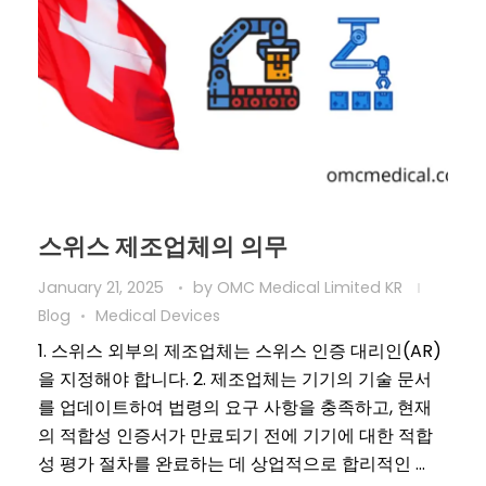
스위스 제조업체의 의무
January 21, 2025
by
OMC Medical Limited KR
Blog
Medical Devices
1. 스위스 외부의 제조업체는 스위스 인증 대리인(AR)
을 지정해야 합니다. 2. 제조업체는 기기의 기술 문서
를 업데이트하여 법령의 요구 사항을 충족하고, 현재
의 적합성 인증서가 만료되기 전에 기기에 대한 적합
성 평가 절차를 완료하는 데 상업적으로 합리적인 ...