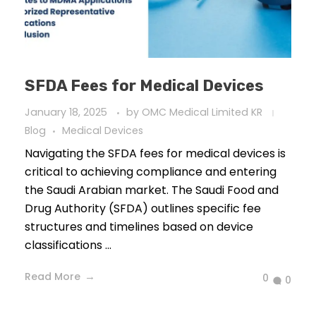
SFDA Fees for Medical Devices
January 18, 2025
by
OMC Medical Limited KR
Blog
Medical Devices
Navigating the SFDA fees for medical devices is
critical to achieving compliance and entering
the Saudi Arabian market. The Saudi Food and
Drug Authority (SFDA) outlines specific fee
structures and timelines based on device
classifications ...
Read More
0
0