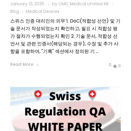
January 21, 2025
by
OMC Medical Limited KR
Blog
Medical Devices
스위스 인증 대리인의 의무 1. DoC(적합성 선언) 및 기
술 문서가 작성되었는지 확인하고, 필요 시 적합성 평
가 절차가 수행되었는지 확인 2. 기술 문서, 적합성 선
언서 및 관련 인증서(해당되는 경우), 수정 및 추가 사
항을 포함하여, "기록" 섹션에서 정의된 기 ...
Read More
0
0