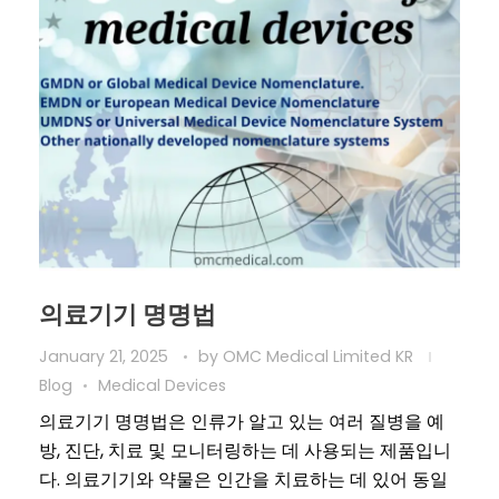
의료기기 명명법
January 21, 2025
by
OMC Medical Limited KR
Blog
Medical Devices
의료기기 명명법은 인류가 알고 있는 여러 질병을 예
방, 진단, 치료 및 모니터링하는 데 사용되는 제품입니
다. 의료기기와 약물은 인간을 치료하는 데 있어 동일