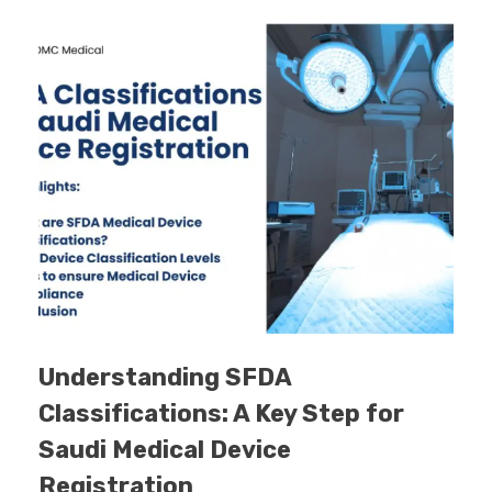
Understanding SFDA
Classifications: A Key Step for
Saudi Medical Device
Registration