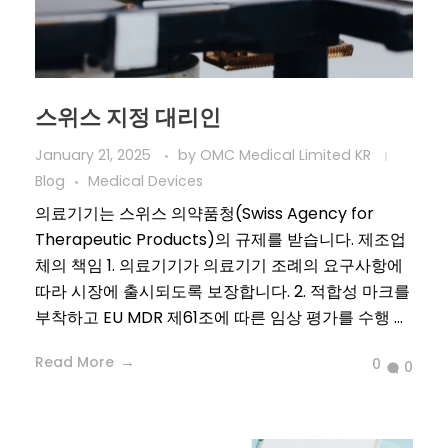
스위스 지정 대리인
January 21, 2025
by
OMC Medical Limited KR
Blog
Medical Devices
의료기기는 스위스 의약품청(Swiss Agency for
Therapeutic Products)의 규제를 받습니다. 제조업
체의 책임 1. 의료기기가 의료기기 조례의 요구사항에
따라 시장에 출시되도록 보장합니다. 2. 적합성 마크를
부착하고 EU MDR 제61조에 따른 임상 평가를 수행 ...
Read More
0
0