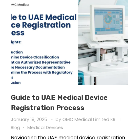
Guide to UAE Medical Device
Registration Process
January 18, 2025
by
OMC Medical Limited KR
Blog
Medical Devices
Navigating the UAE medical device registration