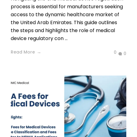
process is essential for manufacturers seeking
access to the dynamic healthcare market of
the United Arab Emirates. This guide outlines
the steps and highlights the role of medical
device regulatory con ...
Read More
0
0