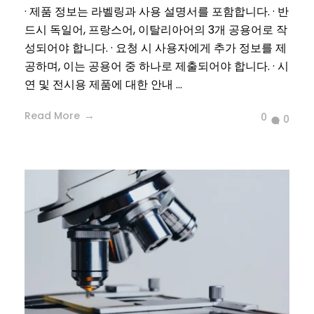
· 제품 정보는 라벨링과 사용 설명서를 포함합니다. · 반
드시 독일어, 프랑스어, 이탈리아어의 3개 공용어로 작
성되어야 합니다. · 요청 시 사용자에게 추가 정보를 제
공하며, 이는 공용어 중 하나로 제출되어야 합니다. · 시
연 및 전시용 제품에 대한 안내 ...
Read More
0
0