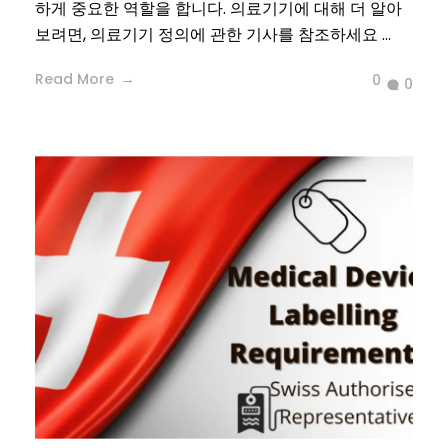
하게 중요한 역할을 합니다. 의료기기에 대해 더 알아
보려면, 의료기기 정의에 관한 기사를 참조하세요 ...
Read More
0
0