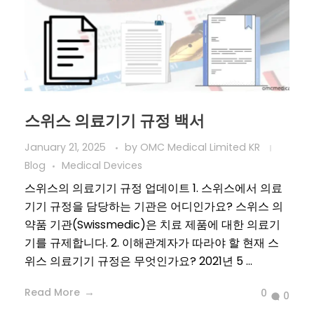
스위스 의료기기 규정 백서
January 21, 2025
by
OMC Medical Limited KR
Blog
Medical Devices
스위스의 의료기기 규정 업데이트 1. 스위스에서 의료
기기 규정을 담당하는 기관은 어디인가요? 스위스 의
약품 기관(Swissmedic)은 치료 제품에 대한 의료기
기를 규제합니다. 2. 이해관계자가 따라야 할 현재 스
위스 의료기기 규정은 무엇인가요? 2021년 5 ...
Read More
0
0