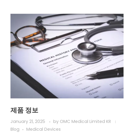
제품 정보
January 21, 2025
by
OMC Medical Limited KR
Blog
Medical Devices