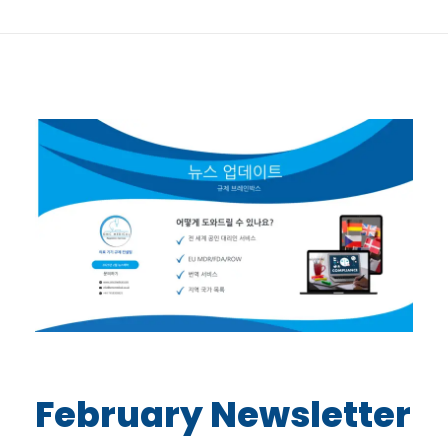
February Newsletter