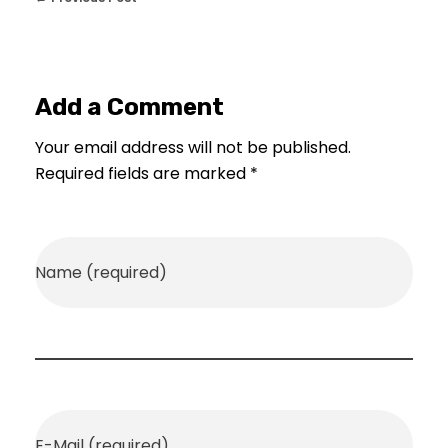
Add a Comment
Your email address will not be published.
Required fields are marked *
Name (required)
E-Mail (required)