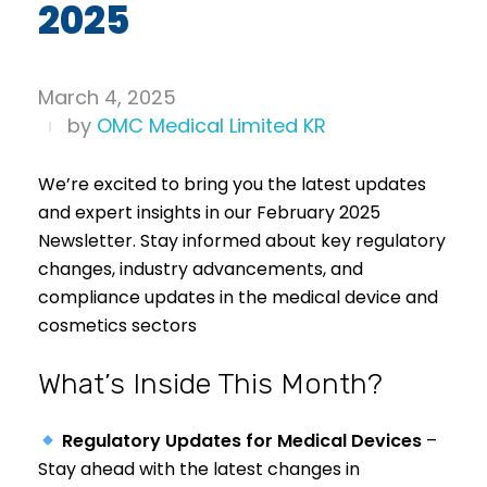
2025
March 4, 2025
by
OMC Medical Limited KR
We’re excited to bring you the latest updates
and expert insights in our February 2025
Newsletter. Stay informed about key regulatory
changes, industry advancements, and
compliance updates in the medical device and
cosmetics sectors
What’s Inside This Month?
Regulatory Updates for Medical Devices
–
Stay ahead with the latest changes in