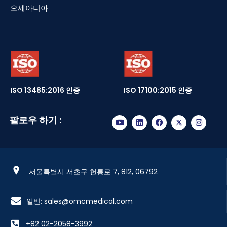
오세아니아
ISO 13485:2016 인증
ISO 17100:2015 인증
팔로우 하기 :
서울특별시 서초구 헌릉로 7, 812, 06792
일반: sales@omcmedical.com
+82 02-2058-3992