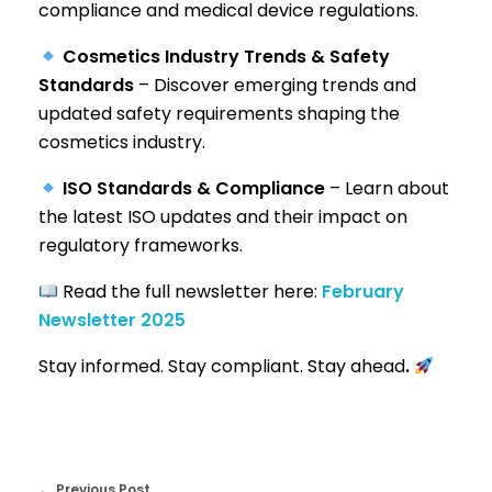
compliance and medical device regulations.
Cosmetics Industry Trends & Safety
Standards
– Discover emerging trends and
updated safety requirements shaping the
cosmetics industry.
ISO Standards & Compliance
– Learn about
the latest ISO updates and their impact on
regulatory frameworks.
Read the full newsletter here:
February
Newsletter 2025
Stay informed. Stay compliant. Stay ahead
.
Previous Post