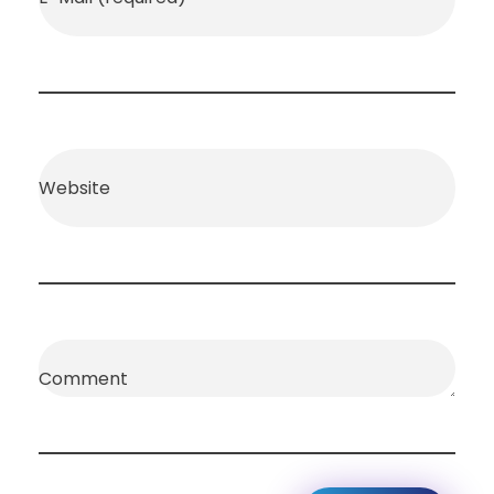
Website
Comment