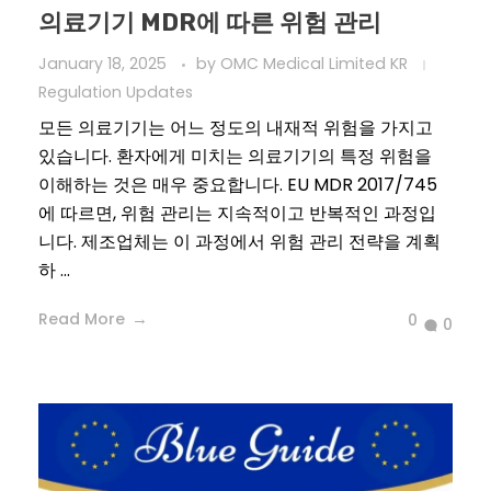
의료기기 MDR에 따른 위험 관리
January 18, 2025
by
OMC Medical Limited KR
Regulation Updates
모든 의료기기는 어느 정도의 내재적 위험을 가지고
있습니다. 환자에게 미치는 의료기기의 특정 위험을
이해하는 것은 매우 중요합니다. EU MDR 2017/745
에 따르면, 위험 관리는 지속적이고 반복적인 과정입
니다. 제조업체는 이 과정에서 위험 관리 전략을 계획
하 ...
Read More
0
0