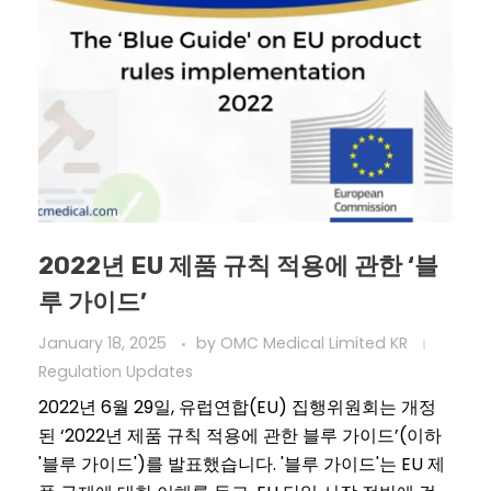
2022년 EU 제품 규칙 적용에 관한 ‘블
루 가이드’
January 18, 2025
by
OMC Medical Limited KR
Regulation Updates
2022년 6월 29일, 유럽연합(EU) 집행위원회는 개정
된 ‘2022년 제품 규칙 적용에 관한 블루 가이드’(이하
'블루 가이드')를 발표했습니다. '블루 가이드'는 EU 제