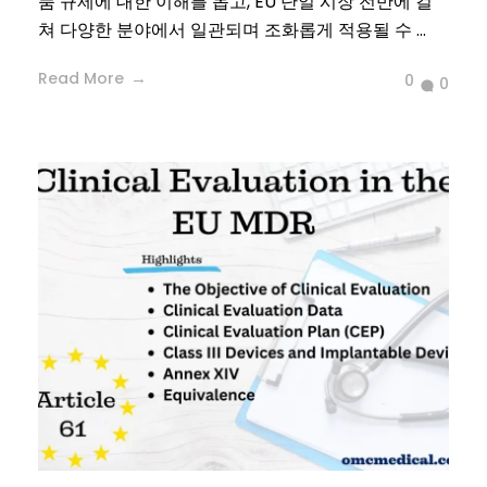
품 규제에 대한 이해를 돕고, EU 단일 시장 전반에 걸
쳐 다양한 분야에서 일관되며 조화롭게 적용될 수 ...
Read More
0
0