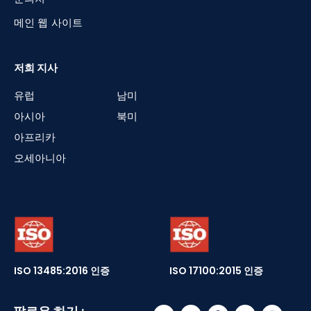
메인 웹 사이트
저희 지사
유럽
남미
아시아
북미
아프리카
오세아니아
ISO 13485:2016 인증
ISO 17100:2015 인증