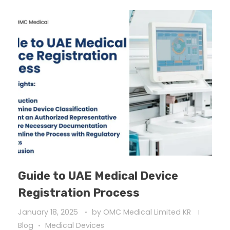
Guide to UAE Medical Device
Registration Process
January 18, 2025
by
OMC Medical Limited KR
Blog
Medical Devices