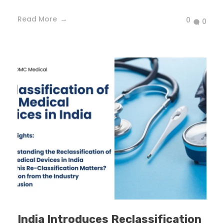
Read More
0
0
India Introduces Reclassification