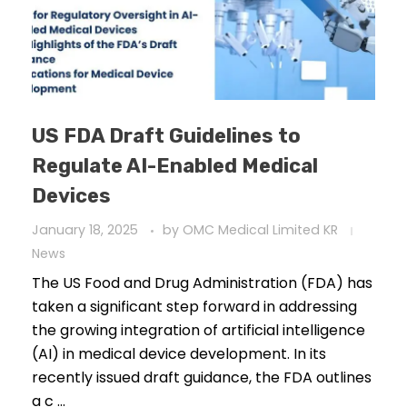
US FDA Draft Guidelines to
Regulate AI-Enabled Medical
Devices
January 18, 2025
by
OMC Medical Limited KR
News
The US Food and Drug Administration (FDA) has
taken a significant step forward in addressing
the growing integration of artificial intelligence
(AI) in medical device development. In its
recently issued draft guidance, the FDA outlines
a c ...