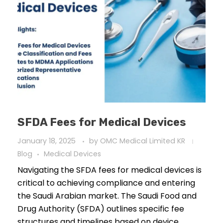
SFDA Fees for Medical Devices
January 18, 2025
by
OMC Medical Limited KR
Blog
Medical Devices
Navigating the SFDA fees for medical devices is
critical to achieving compliance and entering
the Saudi Arabian market. The Saudi Food and
Drug Authority (SFDA) outlines specific fee
structures and timelines based on device