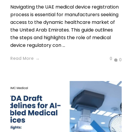
Navigating the UAE medical device registration
process is essential for manufacturers seeking
access to the dynamic healthcare market of
the United Arab Emirates. This guide outlines
the steps and highlights the role of medical
device regulatory con ...
Read More
0
0