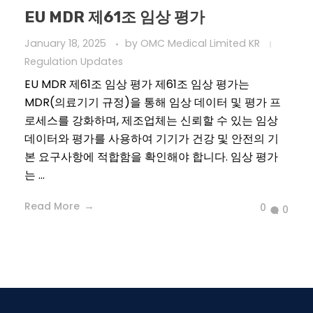
EU MDR 제61조 임상 평가
January 18, 2025
by
OMC Medical Limited KR
Regulation Updates
EU MDR 제61조 임상 평가 제61조 임상 평가는
MDR(의료기기 규정)을 통해 임상 데이터 및 평가 프
로세스를 강화하며, 제조업체는 신뢰할 수 있는 임상
데이터와 평가를 사용하여 기기가 건강 및 안전의 기
본 요구사항에 적합함을 확인해야 합니다. 임상 평가
는 ...
Read More
0
0