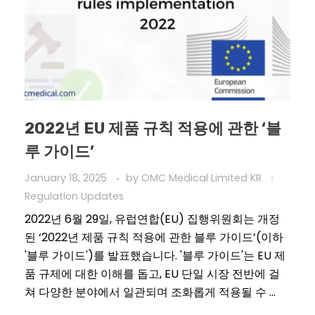
2022년 EU 제품 규칙 적용에 관한 ‘블
루 가이드’
January 18, 2025
by
OMC Medical Limited KR
Regulation Updates
2022년 6월 29일, 유럽연합(EU) 집행위원회는 개정
된 ‘2022년 제품 규칙 적용에 관한 블루 가이드’(이하
'블루 가이드')를 발표했습니다. '블루 가이드'는 EU 제
품 규제에 대한 이해를 돕고, EU 단일 시장 전반에 걸
쳐 다양한 분야에서 일관되며 조화롭게 적용될 수 ...