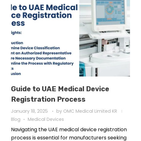
Guide to UAE Medical Device
Registration Process
January 18, 2025
by
OMC Medical Limited KR
Blog
Medical Devices
Navigating the UAE medical device registration
process is essential for manufacturers seeking