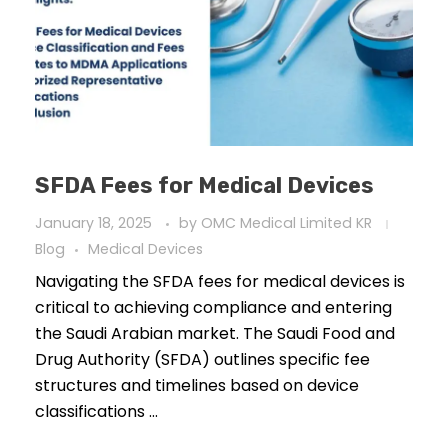
SFDA Fees for Medical Devices
January 18, 2025
by
OMC Medical Limited KR
Blog
Medical Devices
Navigating the SFDA fees for medical devices is
critical to achieving compliance and entering
the Saudi Arabian market. The Saudi Food and
Drug Authority (SFDA) outlines specific fee
structures and timelines based on device
classifications ...