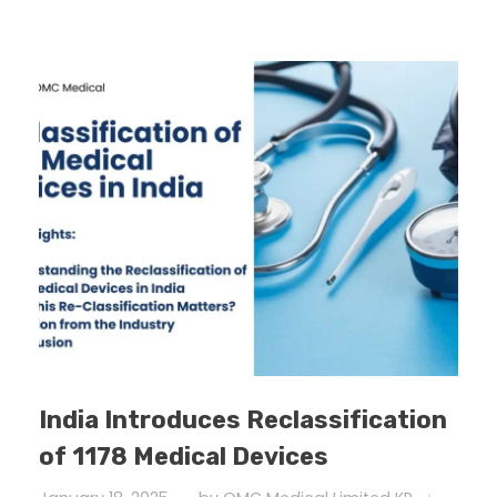
India Introduces Reclassification
of 1178 Medical Devices