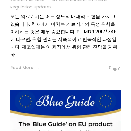
Regulation Updates
모든 의료기기는 어느 정도의 내재적 위험을 가지고
있습니다. 환자에게 미치는 의료기기의 특정 위험을
이해하는 것은 매우 중요합니다. EU MDR 2017/745
에 따르면, 위험 관리는 지속적이고 반복적인 과정입
니다. 제조업체는 이 과정에서 위험 관리 전략을 계획
하 ...
Read More
0
0