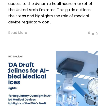
access to the dynamic healthcare market of
the United Arab Emirates. This guide outlines
the steps and highlights the role of medical
device regulatory con ...
Read More
0
0