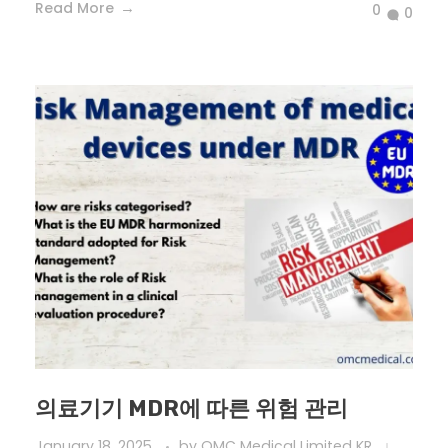
Read More
0
0
의료기기 MDR에 따른 위험 관리
January 18, 2025
by
OMC Medical Limited KR