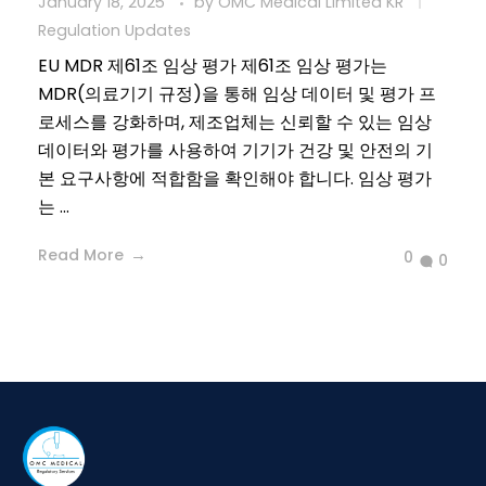
January 18, 2025
by
OMC Medical Limited KR
Regulation Updates
EU MDR 제61조 임상 평가 제61조 임상 평가는
MDR(의료기기 규정)을 통해 임상 데이터 및 평가 프
로세스를 강화하며, 제조업체는 신뢰할 수 있는 임상
데이터와 평가를 사용하여 기기가 건강 및 안전의 기
본 요구사항에 적합함을 확인해야 합니다. 임상 평가
는 ...
Read More
0
0