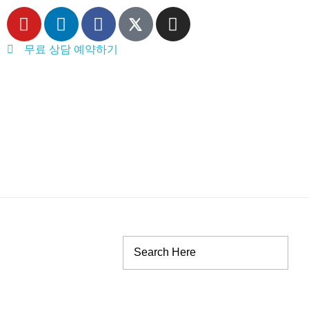
무료 상담 예약하기