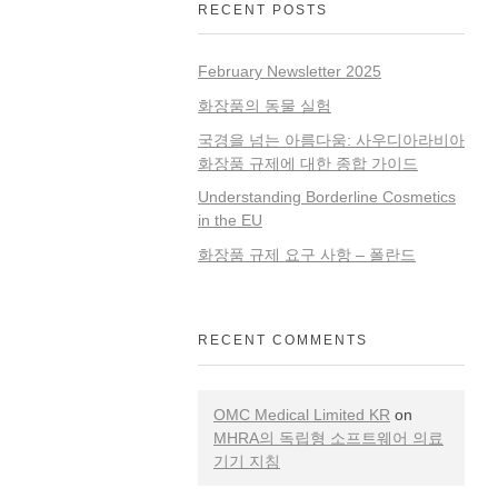
RECENT POSTS
February Newsletter 2025
화장품의 동물 실험
국경을 넘는 아름다움: 사우디아라비아
화장품 규제에 대한 종합 가이드
Understanding Borderline Cosmetics
in the EU
화장품 규제 요구 사항 – 폴란드
RECENT COMMENTS
OMC Medical Limited KR
on
MHRA의 독립형 소프트웨어 의료
기기 지침