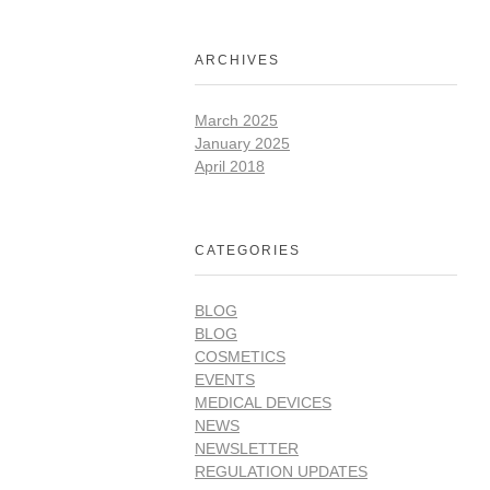
ARCHIVES
March 2025
January 2025
April 2018
CATEGORIES
BLOG
BLOG
COSMETICS
EVENTS
MEDICAL DEVICES
NEWS
NEWSLETTER
REGULATION UPDATES