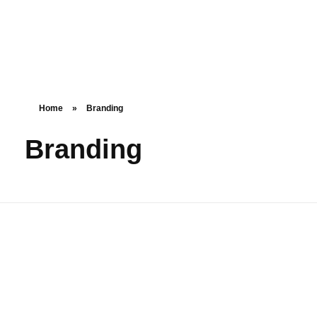
Home
»
Branding
Branding