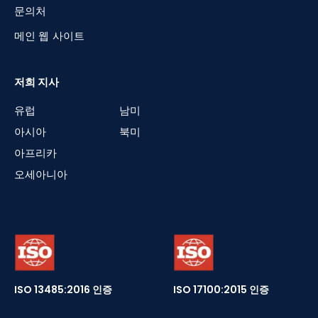
문의처
메인 웹 사이트
저희 지사
유럽
남미
아시아
북미
아프리카
오세아니아
ISO 13485:2016 인증
ISO 17100:2015 인증