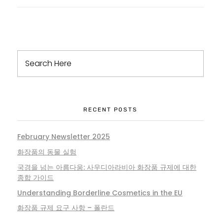
RECENT POSTS
February Newsletter 2025
화장품의 동물 실험
국경을 넘는 아름다움: 사우디아라비아 화장품 규제에 대한
종합 가이드
Understanding Borderline Cosmetics in the EU
화장품 규제 요구 사항 – 폴란드