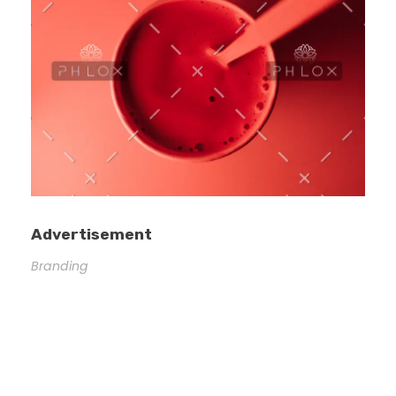
Advertisement
Branding