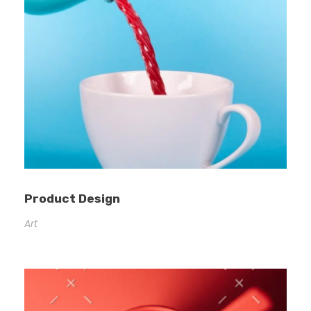
Product Design
Art