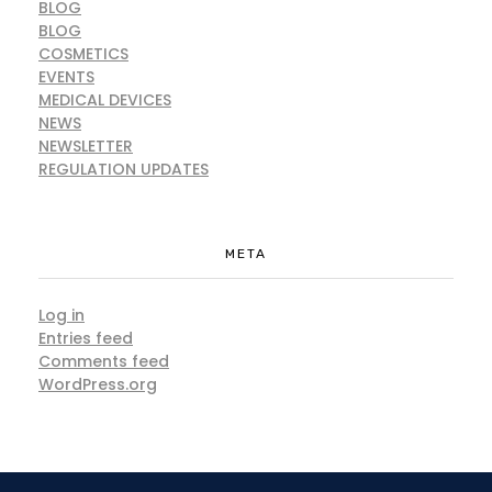
BLOG
BLOG
COSMETICS
EVENTS
MEDICAL DEVICES
NEWS
NEWSLETTER
REGULATION UPDATES
META
Log in
Entries feed
Comments feed
WordPress.org